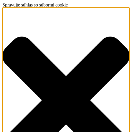
Spravujte súhlas so súbormi cookie